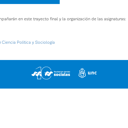
ñarán en este trayecto final y la organización de las asignaturas:
e
Ciencia Política y Sociología