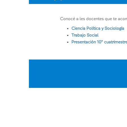
Conocé a les docentes que te acompa
Ciencia Política y Sociología
Trabajo Social
Presentación 10° cuatrimestr