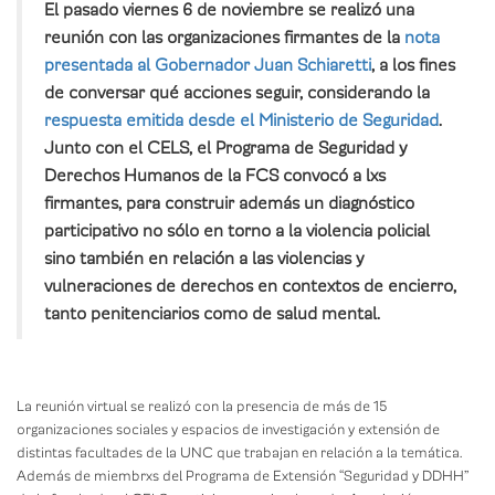
El pasado viernes 6 de noviembre se realizó una
reunión con las organizaciones firmantes de la
nota
presentada al Gobernador Juan Schiaretti
, a los fines
de conversar qué acciones seguir, considerando la
respuesta emitida desde el Ministerio de Seguridad
.
Junto con el CELS, el Programa de Seguridad y
Derechos Humanos de la FCS convocó a lxs
firmantes, para construir además un diagnóstico
participativo no sólo en torno a la violencia policial
sino también en relación a las violencias y
vulneraciones de derechos en contextos de encierro,
tanto penitenciarios como de salud mental.
La reunión virtual se realizó con la presencia de más de 15
organizaciones sociales y espacios de investigación y extensión de
distintas facultades de la UNC que trabajan en relación a la temática.
Además de miembrxs del Programa de Extensión “Seguridad y DDHH”