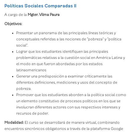
Políticas Sociales Comparadas II
A cargo de la
Mgter. Vilma Paura
Objetivos:
Presentar un panorama de las principales líneas teóricas y
conceptuales referidas a las nociones de “pobreza” y “política
social”.
Lograr que los estudiantes identifiquen las principales
problemáticas relativas a la cuestión social en América Latina y
el modo en que fueron abordadas por los estados
latinaomericanos
Generar una predisposición a examinar críticamente las
diferentes definiciones, mediciones y usos del concepto de
pobreza.
Promover que los estudiantes aborden a la política social como
un elemento constitutivo de procesos políticos en los que se
involucran diferentes actores con sus respectivos intereses y
recursos de poder.
Modalidad:
El curso se desarrollará de manera virtual, combinando
encuentros sincrónicos obligatorios a través de la plataforma Google