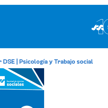
 DSE | Psicología y Trabajo social