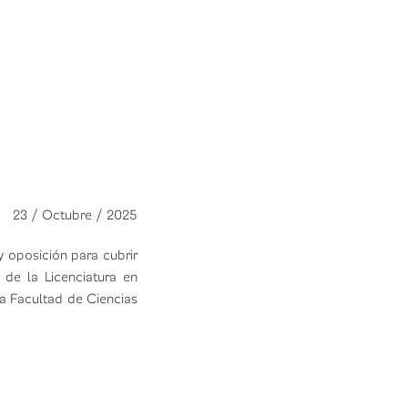
23 / Octubre / 2025
 oposición para cubrir
, de la Licenciatura en
la Facultad de Ciencias