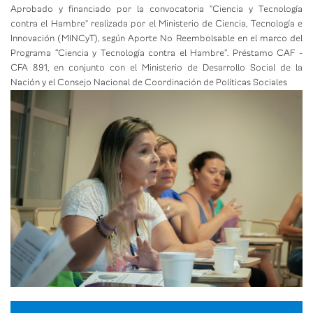
Aprobado y financiado por la convocatoria "Ciencia y Tecnología
contra el Hambre" realizada por el Ministerio de Ciencia, Tecnología e
Innovación (MINCyT), según Aporte No Reembolsable en el marco del
Programa “Ciencia y Tecnología contra el Hambre”. Préstamo CAF -
CFA 891, en conjunto con el Ministerio de Desarrollo Social de la
Nación y el Consejo Nacional de Coordinación de Políticas Sociales