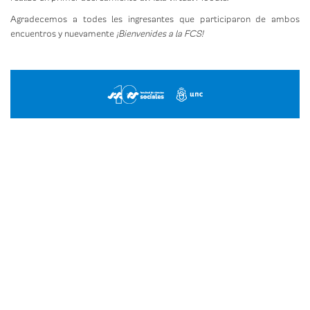
Agradecemos a todes les ingresantes que participaron de ambos
encuentros y nuevamente
¡Bienvenides a la FCS!