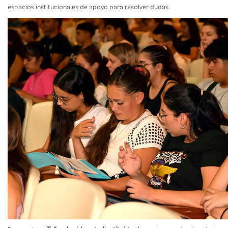
espacios institucionales de apoyo para resolver dudas.