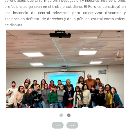
aprendizajes que la formación, investigación y nuestras intervenciones
profesionales generan en el trabajo cotidiano. El Foro se constituyó en
una instancia de central relevancia para colectivizar discursos y
acciones en defensa de derechos y de lo público-estatal como esfera
de disputa.
prev
next