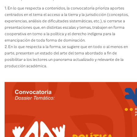
1. En lo que respecta a contenidos, la convocatoria prioriza aportes
centrados en el tema el acceso a la tierra y la jurisdicción (conceptos,
experiencias, análisis de dificultades sistemáticas, etc.), si cerrarse a
presentaciones que, en distintas escalas y temas, trabajen en forma
cooperativa en torno a la política y el derecho indígena para la
emancipación de toda forma de dominación.
2. En lo que respecta a la forma, se sugiere que en todo o al menos en
parte, presenten un estado del arte del tema abordado a fin de
posibilitar a los lectores un panorama actualizado y relevante de la
producción académica.