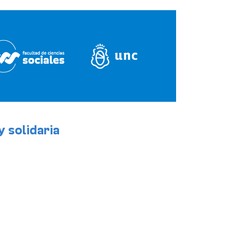
 solidaria