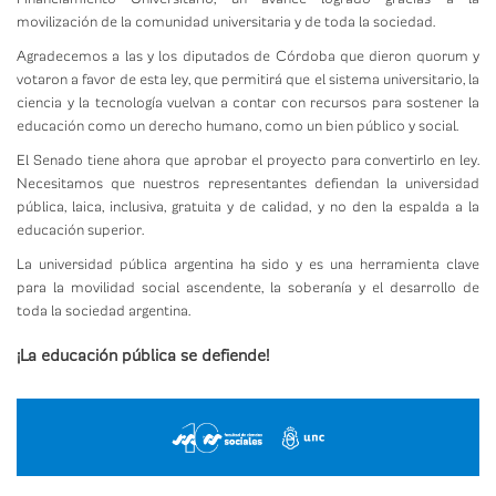
movilización de la comunidad universitaria y de toda la sociedad.
Agradecemos a las y los diputados de Córdoba que dieron quorum y
votaron a favor de esta ley, que permitirá que el sistema universitario, la
ciencia y la tecnología vuelvan a contar con recursos para sostener la
educación como un derecho humano, como un bien público y social.
El Senado tiene ahora que aprobar el proyecto para convertirlo en ley.
Necesitamos que nuestros representantes defiendan la universidad
pública, laica, inclusiva, gratuita y de calidad, y no den la espalda a la
educación superior.
La universidad pública argentina ha sido y es una herramienta clave
para la movilidad social ascendente, la soberanía y el desarrollo de
toda la sociedad argentina.
¡La educación pública se defiende!