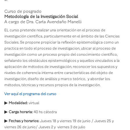
Curso de posgrado
Metodología de la Investigación Social
A cargo de Dra. Carla Avendaño Manelli
EL curso pretende realizar una orientación en el proceso de
investigación científica, particularmente en el ámbito de las Ciencias
Sociales. Se propone propiciar la reflexión epistemológica como un
practica en todo el proceso de investigacion, ubicar al proceso de
investigación como un proceso propio del conocimiento científico,
señalando los obstáculos epistemológicos y aquellos vinculados a la
aplicación de métodos de investigación, reconocer los supuestos y
niveles de coherencia interna entre características del objeto de
investigación, diseño de análisis y marco teórico, y abordar los
métodos, técnicas y recursos propios de la investigación.
Ver aquí el programa del curso
▶
Modalidad:
virtual
▶
Carga horaria:
40 hs cátedra
▶
Fechas y horarios:
Jueves 18 y viernes 19 de junio / Jueves 25 y
viernes 26 de junio/ Jueves 2 y viernes 3 de julio