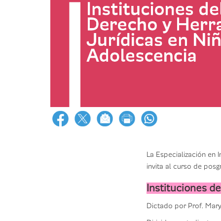
La Especialización en 
invita al curso de pos
Instituciones d
Dictado por Prof. Mary 