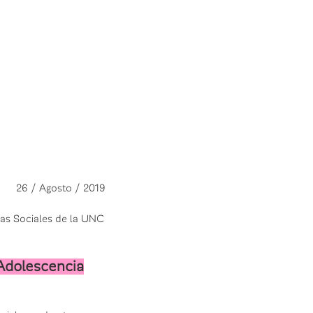
26 / Agosto / 2019
cias Sociales de la UNC
 Adolescencia