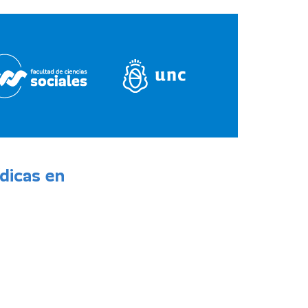
dicas en