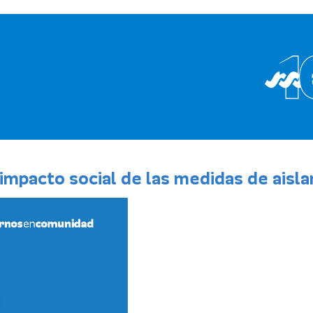
impacto social de las medidas de aisl