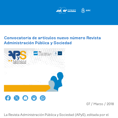
Pasar
al
contenido
principal
Convocatoria de artículos nuevo número Revista
Administración Pública y Sociedad
07 / Marzo / 2018
La Revista Administración Pública y Sociedad (APyS), editada por el