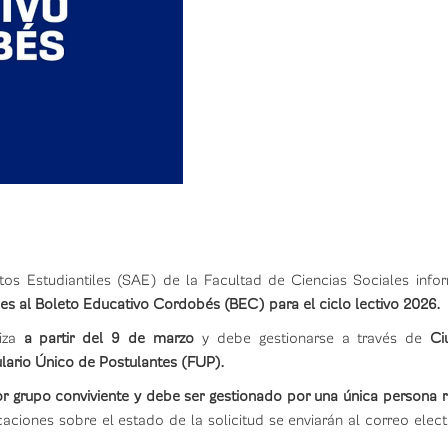
tos Estudiantiles (SAE) de la Facultad de Ciencias Sociales inf
ones al Boleto Educativo Cordobés (BEC) para el ciclo lectivo 2026.
liza
a partir del 9 de marzo
y debe gestionarse a través de
Ci
ario Único de Postulantes (FUP).
r grupo conviviente y debe ser gestionado por una única persona
icaciones sobre el estado de la solicitud se enviarán al correo elec