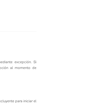
ediante excepción. Si
 opción al momento de
cluyente para iniciar el