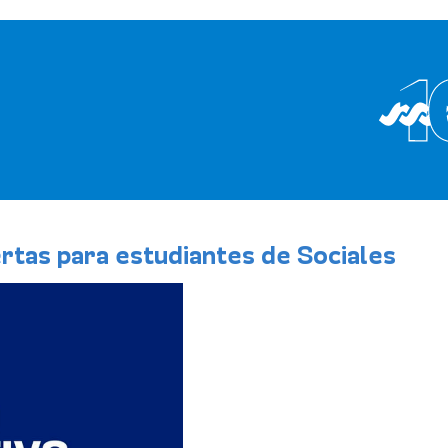
ertas para estudiantes de Sociales