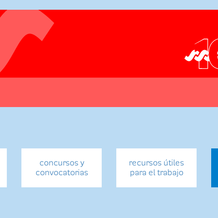
concursos y
recursos útiles
convocatorias
para el trabajo