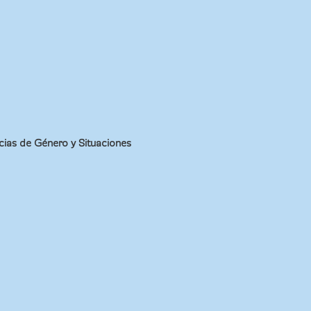
ias de Género y Situaciones